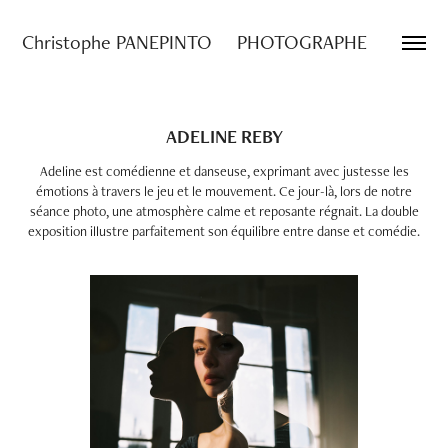
Christophe PANEPINTO     PHOTOGRAPHE
ADELINE REBY
Adeline est comédienne et danseuse, exprimant avec justesse les
émotions à travers le jeu et le mouvement. Ce jour-là, lors de notre
séance photo, une atmosphère calme et reposante régnait. La double
exposition illustre parfaitement son équilibre entre danse et comédie.