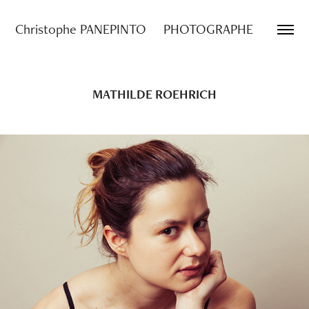
Christophe PANEPINTO     PHOTOGRAPHE
MATHILDE ROEHRICH