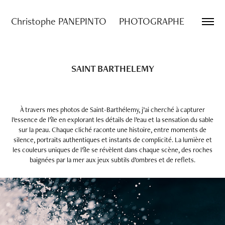
Christophe PANEPINTO     PHOTOGRAPHE
SAINT BARTHELEMY
À travers mes photos de Saint-Barthélemy, j’ai cherché à capturer
l’essence de l’île en explorant les détails de l’eau et la sensation du sable
sur la peau. Chaque cliché raconte une histoire, entre moments de
silence, portraits authentiques et instants de complicité. La lumière et
les couleurs uniques de l’île se révèlent dans chaque scène, des roches
baignées par la mer aux jeux subtils d’ombres et de reflets.