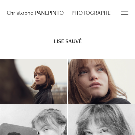
Christophe PANEPINTO     PHOTOGRAPHE
LISE SAUVÉ