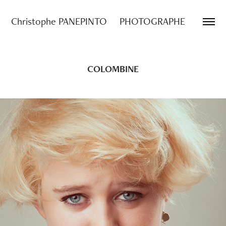
Christophe PANEPINTO     PHOTOGRAPHE
COLOMBINE