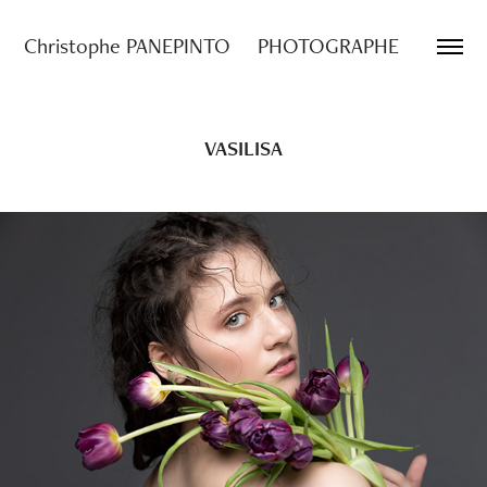
Christophe PANEPINTO     PHOTOGRAPHE
VASILISA