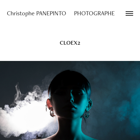
Christophe PANEPINTO     PHOTOGRAPHE
CLOEX2