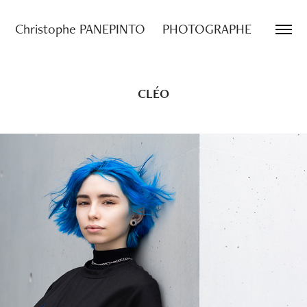
Christophe PANEPINTO     PHOTOGRAPHE
CLÉO