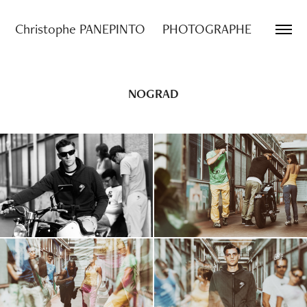
Christophe PANEPINTO     PHOTOGRAPHE
NOGRAD